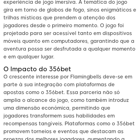
experiência de jogo imersiva. A temática do jogo
gira em torno de globos de fogo, sinos enigmáticos e
trilhas místicas que prendem a atenção dos
jogadores desde o primeiro momento. O jogo foi
projetado para ser acessível tanto em dispositivos
móveis quanto em computadores, garantindo que a
aventura possa ser desfrutada a qualquer momento
e em qualquer lugar.
O Impacto do 356bet
O crescente interesse por Flamingbells deve-se em
parte à sua integração com plataformas de
apostas como o 356bet. Essa parceria não só
amplia o alcance do jogo, como também introduz
uma dimensão econômica, permitindo que
jogadores transformem suas habilidades em
recompensas tangíveis. Plataformas como o 356bet
promovem torneios e eventos que destacam as
proezas dos melhores jogadores, aumentando a