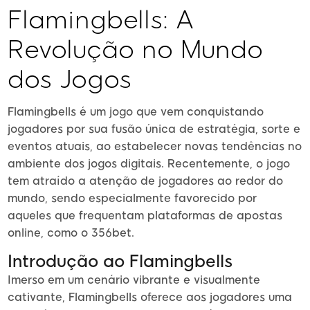
Flamingbells: A
Revolução no Mundo
dos Jogos
Flamingbells é um jogo que vem conquistando
jogadores por sua fusão única de estratégia, sorte e
eventos atuais, ao estabelecer novas tendências no
ambiente dos jogos digitais. Recentemente, o jogo
tem atraído a atenção de jogadores ao redor do
mundo, sendo especialmente favorecido por
aqueles que frequentam plataformas de apostas
online, como o 356bet.
Introdução ao Flamingbells
Imerso em um cenário vibrante e visualmente
cativante, Flamingbells oferece aos jogadores uma