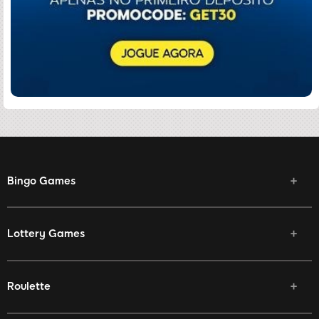
Bingo Games
Lottery Games
Roulette