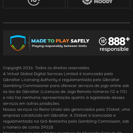
Copyright 2026. Todos os direitos reservados.
A Virtual Global Digital Services Limited é licenciada pela
Gibraltar Licensing Authority e regulamentada pelo Gibraltar
Gambling Commissioner para oferecer serviços de jogo online sob
as leis de Gibraltar (Licenças de Jogo Remoto números 112 e 113)
e não faz nenhuma representação quanto à legalidade desses
serviços em outras jurisdições.
Nossos serviços no Reino Unido são gerenciados pela 356bet, uma
empresa constituída em Gibraltar. A 356bet é licenciada e
regulamentada na Grã-Bretanha pela Gambling Commission, sob
o número de conta 39028.