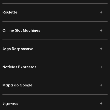
Roulette
Online Slot Machines
Jogo Responsável
Notícias Expressas
Mapa do Google
Siga-nos