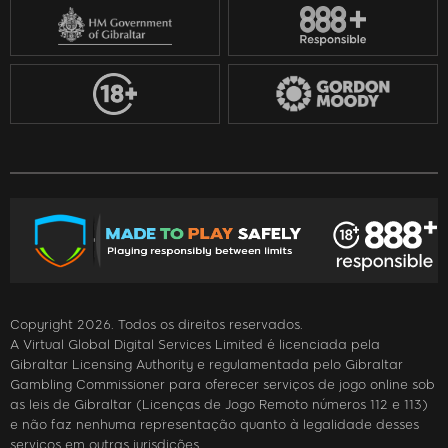
Copyright 2026. Todos os direitos reservados.
A Virtual Global Digital Services Limited é licenciada pela
Gibraltar Licensing Authority e regulamentada pelo Gibraltar
Gambling Commissioner para oferecer serviços de jogo online sob
as leis de Gibraltar (Licenças de Jogo Remoto números 112 e 113)
e não faz nenhuma representação quanto à legalidade desses
serviços em outras jurisdições.