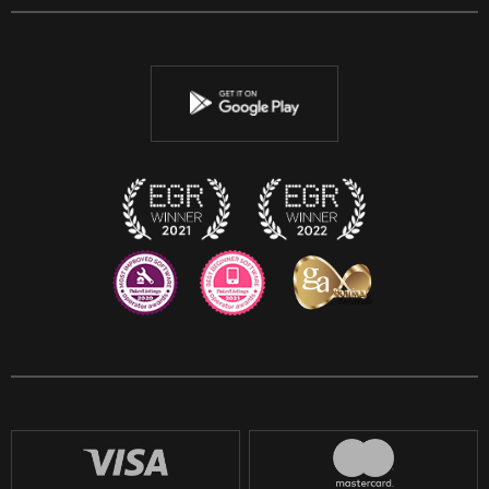
Facebook
Twitter
YouTube
Instagram
Discord
Twitch
Reddit