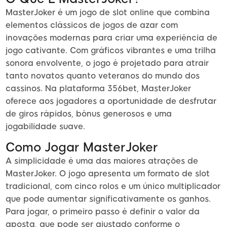
MasterJoker é um jogo de slot online que combina
elementos clássicos de jogos de azar com
inovações modernas para criar uma experiência de
jogo cativante. Com gráficos vibrantes e uma trilha
sonora envolvente, o jogo é projetado para atrair
tanto novatos quanto veteranos do mundo dos
cassinos. Na plataforma 356bet, MasterJoker
oferece aos jogadores a oportunidade de desfrutar
de giros rápidos, bônus generosos e uma
jogabilidade suave.
Como Jogar MasterJoker
A simplicidade é uma das maiores atrações de
MasterJoker. O jogo apresenta um formato de slot
tradicional, com cinco rolos e um único multiplicador
que pode aumentar significativamente os ganhos.
Para jogar, o primeiro passo é definir o valor da
aposta, que pode ser ajustado conforme o