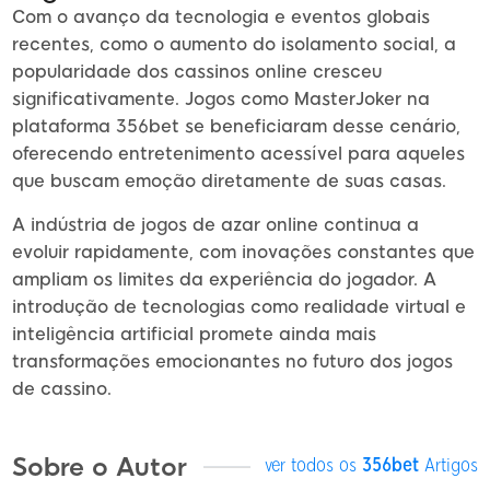
Com o avanço da tecnologia e eventos globais
recentes, como o aumento do isolamento social, a
popularidade dos cassinos online cresceu
significativamente. Jogos como MasterJoker na
plataforma 356bet se beneficiaram desse cenário,
oferecendo entretenimento acessível para aqueles
que buscam emoção diretamente de suas casas.
A indústria de jogos de azar online continua a
evoluir rapidamente, com inovações constantes que
ampliam os limites da experiência do jogador. A
introdução de tecnologias como realidade virtual e
inteligência artificial promete ainda mais
transformações emocionantes no futuro dos jogos
de cassino.
Sobre o Autor
ver todos os
356bet
Artigos