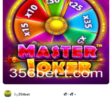
COMPARTILHAR
By
356bet