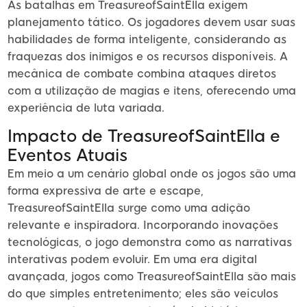
As batalhas em TreasureofSaintElla exigem
planejamento tático. Os jogadores devem usar suas
habilidades de forma inteligente, considerando as
fraquezas dos inimigos e os recursos disponíveis. A
mecânica de combate combina ataques diretos
com a utilização de magias e itens, oferecendo uma
experiência de luta variada.
Impacto de TreasureofSaintElla e
Eventos Atuais
Em meio a um cenário global onde os jogos são uma
forma expressiva de arte e escape,
TreasureofSaintElla surge como uma adição
relevante e inspiradora. Incorporando inovações
tecnológicas, o jogo demonstra como as narrativas
interativas podem evoluir. Em uma era digital
avançada, jogos como TreasureofSaintElla são mais
do que simples entretenimento; eles são veículos