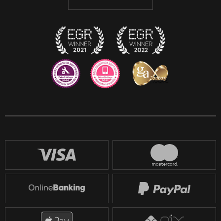
Discord
Twitch
Reddit