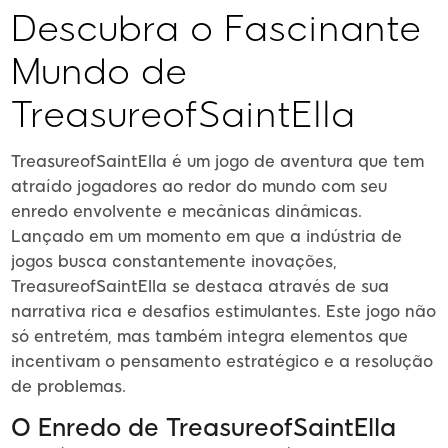
Descubra o Fascinante
Mundo de
TreasureofSaintElla
TreasureofSaintElla é um jogo de aventura que tem
atraído jogadores ao redor do mundo com seu
enredo envolvente e mecânicas dinâmicas.
Lançado em um momento em que a indústria de
jogos busca constantemente inovações,
TreasureofSaintElla se destaca através de sua
narrativa rica e desafios estimulantes. Este jogo não
só entretém, mas também integra elementos que
incentivam o pensamento estratégico e a resolução
de problemas.
O Enredo de TreasureofSaintElla