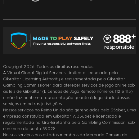
Copyright 2026. Todos os direitos reservados.
A Virtual Global Digital Services Limited é licenciada pela
Gibraltar Licensing Authority e regulamentada pelo Gibraltar
Gambling Commissioner para oferecer serviços de jogo online sob
as leis de Gibraltar (Licenças de Jogo Remoto números 112 e 113)
e não faz nenhuma representação quanto à legalidade desses
serviços em outras jurisdições.
Nossos serviços no Reino Unido são gerenciados pela 356bet, uma
empresa constituída em Gibraltar. A 356bet é licenciada e
regulamentada na Grã-Bretanha pela Gambling Commission, sob
o número de conta 39028.
Nossos serviços nos estados membros do Mercado Comum da