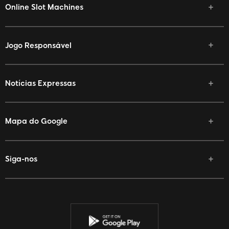
Online Slot Machines
Jogo Responsável
Notícias Expressas
Mapa do Google
Siga-nos
Facebook
Twitter
YouTube
Instagram