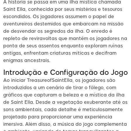
A história se passa em uma ilha mística chamada
Saint Ella, conhecida por seus mistérios e tesouros
escondidos. Os jogadores assumem o papel de
aventureiros destemidos que embarcam na missão
de desvendar os segredos da ilha. O enredo é
repleto de reviravoltas que mantêm os jogadores na
ponta de seus assentos enquanto exploram ruínas
antigas, enfrentam criaturas míticas e decifram
enigmas ancestrais.
Introdução e Configuração do Jogo
Ao iniciar TreasureofSaintElla, os jogadores são
introduzidos a um cenário de tirar o fôlego, com
gráficos que capturam a beleza e a mística da ilha
de Saint Ella. Desde a vegetação exuberante até os
sons ambientais, cada detalhe é meticulosamente
projetado para proporcionar uma experiência
imersiva. Além disso, a música do jogo complementa